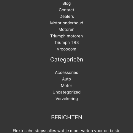
Blog
Contact
Dealers
Motor onderhoud
Motoren
Triumph motoren
Triumph TR3
Vrooooom
Categorieën
Accessories
Auto
Motor
Uncategorized
Verzekering
BERICHTEN
Elektrische steps: alles wat je moet weten voor de beste