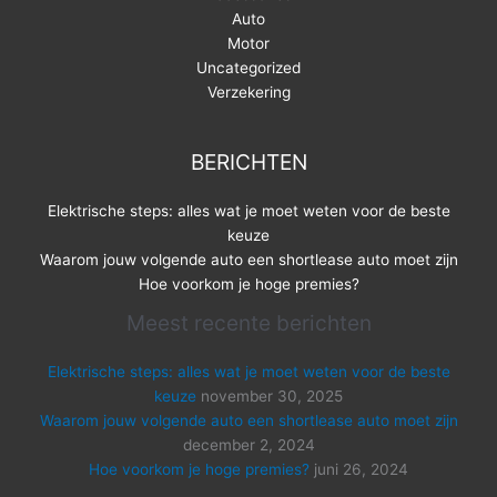
Auto
Motor
Uncategorized
Verzekering
BERICHTEN
Elektrische steps: alles wat je moet weten voor de beste
keuze
Waarom jouw volgende auto een shortlease auto moet zijn
Hoe voorkom je hoge premies?
Meest recente berichten
Elektrische steps: alles wat je moet weten voor de beste
keuze
november 30, 2025
Waarom jouw volgende auto een shortlease auto moet zijn
december 2, 2024
Hoe voorkom je hoge premies?
juni 26, 2024