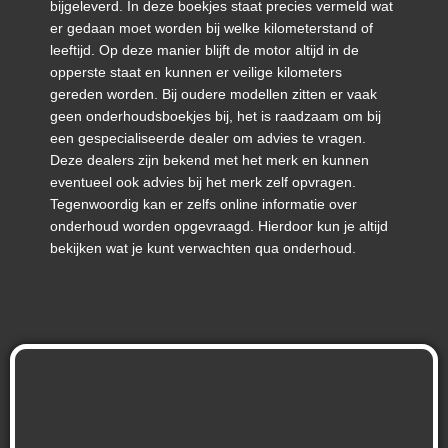
bijgeleverd. In deze boekjes staat precies vermeld wat
er gedaan moet worden bij welke kilometerstand of
leeftijd. Op deze manier blijft de motor altijd in de
opperste staat en kunnen er veilige kilometers
gereden worden. Bij oudere modellen zitten er vaak
geen onderhoudsboekjes bij, het is raadzaam om bij
een gespecialiseerde dealer om advies te vragen.
Deze dealers zijn bekend met het merk en kunnen
eventueel ook advies bij het merk zelf opvragen.
Tegenwoordig kan er zelfs online informatie over
onderhoud worden opgevraagd. Hierdoor kun je altijd
bekijken wat je kunt verwachten qua onderhoud.