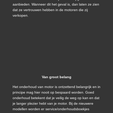
aanbieden. Wanneer dit het geval is, dan laten ze zien
dat ze vertrouwen hebben in de motoren die zij
verkopen.
Van groot belang
Het onderhoud van motor is ontzettend belangrijk en in
principe mag hier nooit op bespaard worden. Goed
onderhoud betekent dat je veilig de weg op kan en dat
je langer plezier hebt van je motor. Bij de nieuwere
modellen worden er service/onderhoudsboekjes