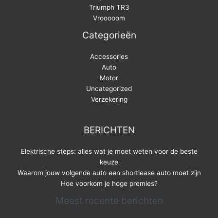
Triumph TR3
Vrooooom
Categorieën
Accessories
Auto
Motor
Uncategorized
Verzekering
BERICHTEN
Elektrische steps: alles wat je moet weten voor de beste
keuze
Waarom jouw volgende auto een shortlease auto moet zijn
Hoe voorkom je hoge premies?
Meest recente berichten