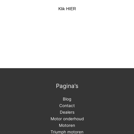
Klik HIER
Pagina’s
Blog
Contact
Dealers
Motor onderhoud
Motoren
Triumph motoren