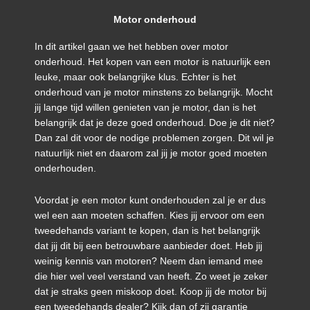
Motor onderhoud
In dit artikel gaan we het hebben over motor
onderhoud. Het kopen van een motor is natuurlijk een
leuke, maar ook belangrijke klus. Echter is het
onderhoud van je motor minstens zo belangrijk. Mocht
jij lange tijd willen genieten van je motor, dan is het
belangrijk dat je deze goed onderhoud. Doe je dit niet?
Dan zal dit voor de nodige problemen zorgen. Dit wil je
natuurlijk niet en daarom zal jij je motor goed moeten
onderhouden.
Voordat je een motor kunt onderhouden zal je er dus
wel een aan moeten schaffen. Kies jij ervoor om een
tweedehands variant te kopen, dan is het belangrijk
dat jij dit bij een betrouwbare aanbieder doet. Heb jij
weinig kennis van motoren? Neem dan iemand mee
die hier wel veel verstand van heeft. Zo weet je zeker
dat je straks geen miskoop doet. Koop jij de motor bij
een tweedehands dealer? Kijk dan of zij garantie